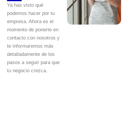
Ya has visto qué
podemos hacer por tu
empresa. Ahora es el
momento de ponerte en
contacto con nosotros y
te informaremos más
detalladamente de los
pasos a seguir para que
tu negocio crezca.