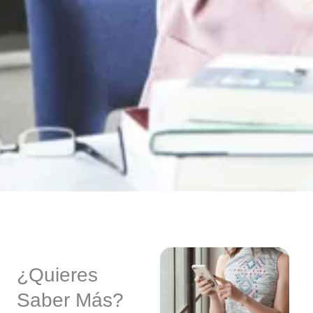
¿Quieres
Saber Más?