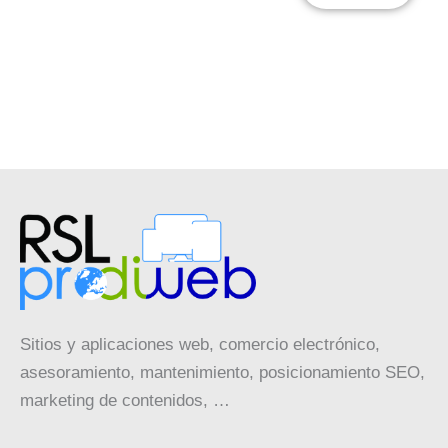
Sitios y aplicaciones web, comercio electrónico,
asesoramiento, mantenimiento, posicionamiento SEO,
marketing de contenidos, …