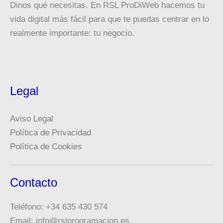
Dinos qué necesitas. En RSL ProDiWeb hacemos tu
vida digital más fácil para que te puedas centrar en lo
realmente importante: tu negocio.
Legal
Aviso Legal
Política de Privacidad
Política de Cookies
Contacto
Teléfono: +34 635 430 574
Email: info@rslprogramacion.es