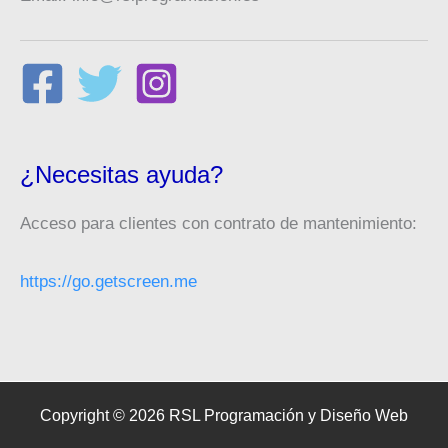
¿Necesitas ayuda?
Acceso para clientes con contrato de mantenimiento:
https://go.getscreen.me
Copyright © 2026 RSL Programación y Diseño Web