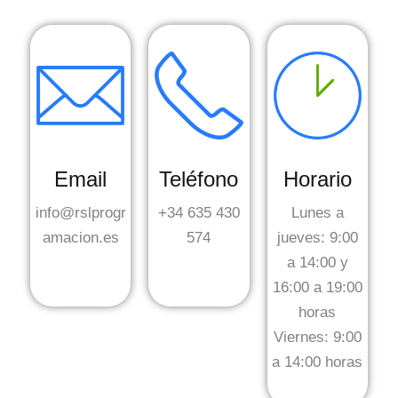
Email
Teléfono
Horario
info@rslprogr
+34 635 430
Lunes a
amacion.es
574
jueves: 9:00
a 14:00 y
16:00 a 19:00
horas
Viernes: 9:00
a 14:00 horas