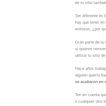
de tu sitio tambié
Ser diferente es 
hay que tener en 
exitosos, ¿por qu
Gran parte de la 
si quieres reinv
utilizar tu sitio 
Hace años trabaj
alguien quería ha
se acabaron en e
Ten en cuenta que
o cualquier otro 